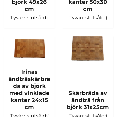
björk 49x26
kanter 50x30
cm
cm
Tyvärr slutsåld:(
Tyvärr slutsåld:(
Irinas
ändträskärbrä
da av björk
med vinklade
Skärbräda av
kanter 24x15
ändträ från
cm
björk 31x25cm
Tyvärr slutsåld:(
Tyvärr slutsåld:(