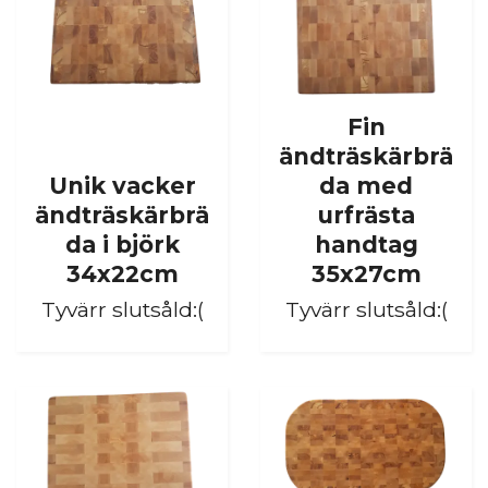
Fin
ändträskärbrä
Unik vacker
da med
ändträskärbrä
urfrästa
da i björk
handtag
34x22cm
35x27cm
Tyvärr slutsåld:(
Tyvärr slutsåld:(