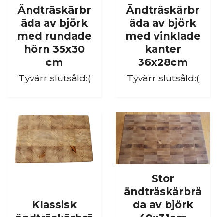
Ändträskärbr
Ändträskärbr
äda av björk
äda av björk
med rundade
med vinklade
hörn 35x30
kanter
cm
36x28cm
Tyvärr slutsåld:(
Tyvärr slutsåld:(
Stor
ändträskärbrä
Klassisk
da av björk