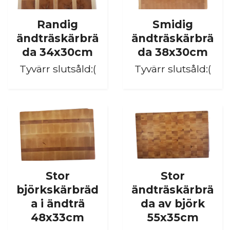
Randig
Smidig
ändträskärbrä
ändträskärbrä
da 34x30cm
da 38x30cm
Tyvärr slutsåld:(
Tyvärr slutsåld:(
Stor
Stor
björkskärbräd
ändträskärbrä
a i ändträ
da av björk
48x33cm
55x35cm