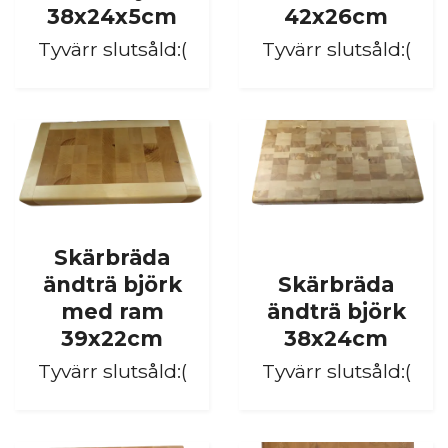
38x24x5cm
42x26cm
Tyvärr slutsåld:(
Tyvärr slutsåld:(
Skärbräda
ändträ björk
Skärbräda
med ram
ändträ björk
39x22cm
38x24cm
Tyvärr slutsåld:(
Tyvärr slutsåld:(