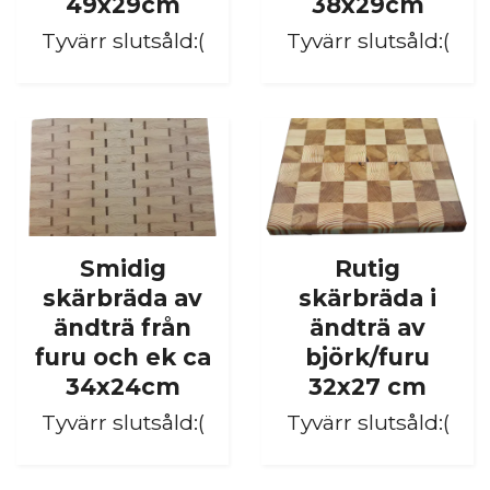
49x29cm
38x29cm
Tyvärr slutsåld:(
Tyvärr slutsåld:(
Smidig
Rutig
skärbräda av
skärbräda i
ändträ från
ändträ av
furu och ek ca
björk/furu
34x24cm
32x27 cm
Tyvärr slutsåld:(
Tyvärr slutsåld:(