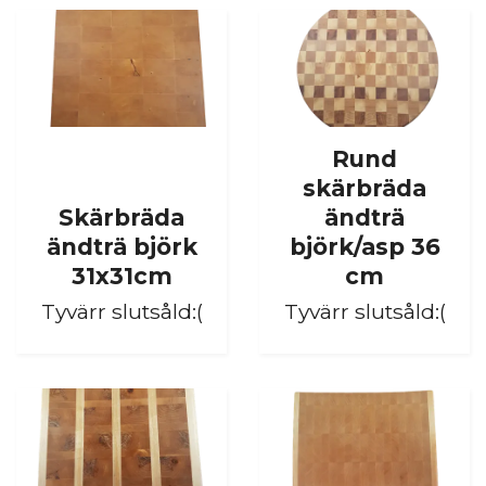
Rund
skärbräda
Skärbräda
ändträ
ändträ björk
björk/asp 36
31x31cm
cm
Tyvärr slutsåld:(
Tyvärr slutsåld:(