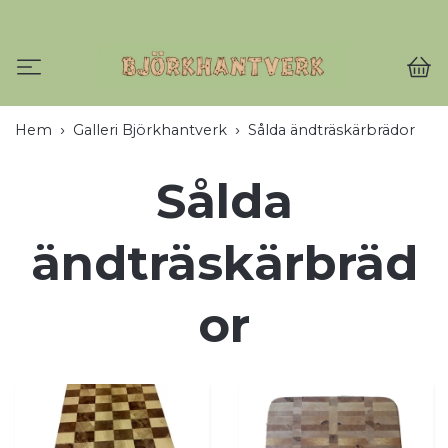
Hem
Galleri Björkhantverk
Sålda ändträskärbrädor
Sålda
ändträskärbräd
or