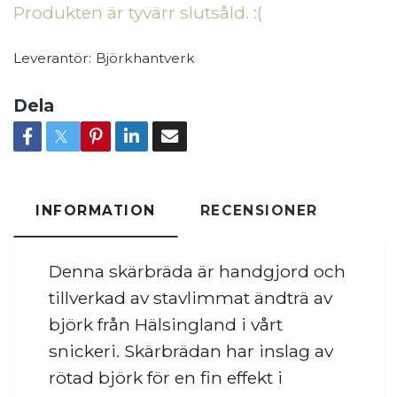
Produkten är tyvärr slutsåld. :(
Leverantör:
Björkhantverk
Dela
INFORMATION
RECENSIONER
Denna skärbräda är handgjord och
tillverkad av stavlimmat ändträ av
björk från Hälsingland i vårt
snickeri. Skärbrädan har inslag av
rötad björk för en fin effekt i