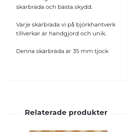
skärbräda och bästa skydd.
Varje skärbräda vi på björkhantverk
tillverkar är handgjord och unik.
Denna skärbräda är 35 mm tjock