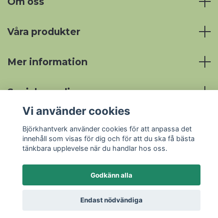
Om oss
Våra produkter
Mer information
Sociala medier
Vi använder cookies
Björkhantverk använder cookies för att anpassa det
innehåll som visas för dig och för att du ska få bästa
tänkbara upplevelse när du handlar hos oss.
© 2026 Björkhantverk
Godkänn alla
Endast nödvändiga