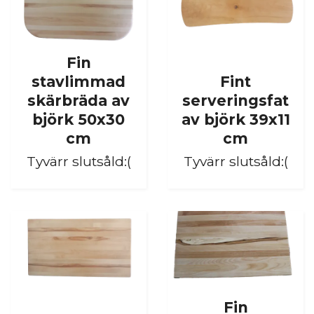
Fin
stavlimmad
Fint
skärbräda av
serveringsfat
björk 50x30
av björk 39x11
cm
cm
Tyvärr slutsåld:(
Tyvärr slutsåld:(
Fin