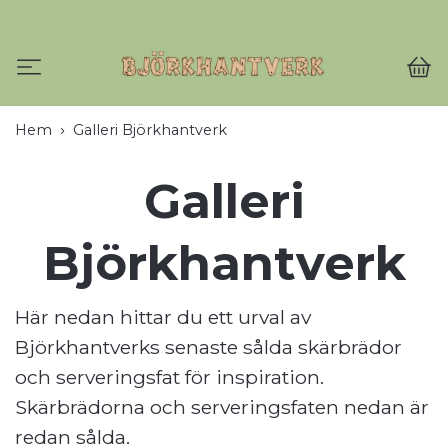
Hem
Galleri Björkhantverk
Galleri
Björkhantverk
Här nedan hittar du ett urval av
Björkhantverks senaste sålda skärbrädor
och serveringsfat för inspiration.
Skärbrädorna och serveringsfaten nedan är
redan sålda.