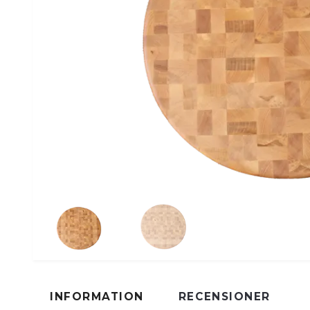
INFORMATION
RECENSIONER