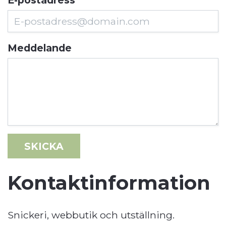
Meddelande
SKICKA
Kontaktinformation
Snickeri, webbutik och utställning.