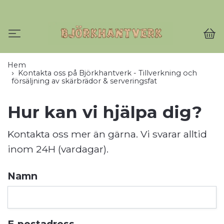
Hem
Kontakta oss på Björkhantverk - Tillverkning och
försäljning av skärbrädor & serveringsfat
Hur kan vi hjälpa dig?
Kontakta oss mer än gärna. Vi svarar alltid
inom 24H (vardagar).
Namn
E-postadress