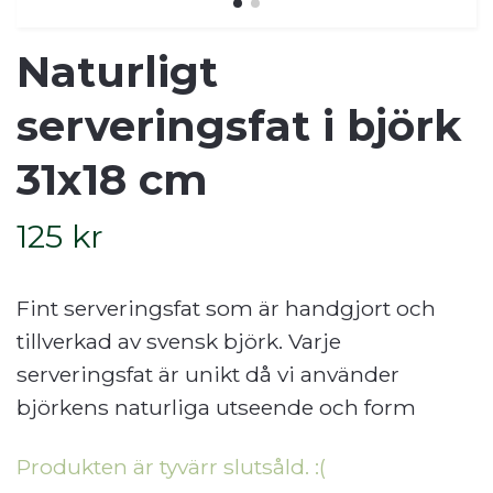
Naturligt
serveringsfat i björk
31x18 cm
125 kr
Fint serveringsfat som är handgjort och
tillverkad av svensk björk. Varje
serveringsfat är unikt då vi använder
björkens naturliga utseende och form
Produkten är tyvärr slutsåld. :(