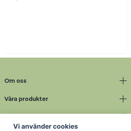
Om oss
Våra produkter
Mer information
Vi använder cookies