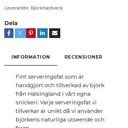
Leverantör:
Björkhantverk
Dela
INFORMATION
RECENSIONER
Fint serveringsfat som är
handgjort och tillverkad av björk
från Hälsingland i vårt egna
snickeri. Varje serveringsfat vi
tillverkar är unikt då vi använder
björkens naturliga utseende och