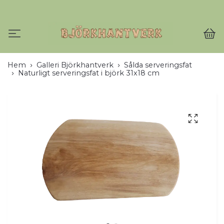
Hem
Galleri Björkhantverk
Sålda serveringsfat
Naturligt serveringsfat i björk 31x18 cm