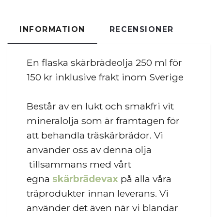
INFORMATION
RECENSIONER
En flaska skärbrädeolja 250 ml för
150 kr inklusive frakt inom Sverige
Består av en lukt och smakfri vit
mineralolja som är framtagen för
att behandla träskärbrädor. Vi
använder oss av denna olja
tillsammans med vårt
egna
skärbrädevax
på alla våra
träprodukter innan leverans. Vi
använder det även när vi blandar