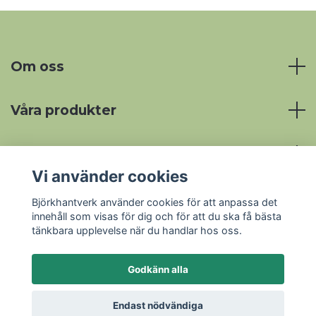
Om oss
Våra produkter
Mer information
Vi använder cookies
Sociala medier
Björkhantverk använder cookies för att anpassa det
innehåll som visas för dig och för att du ska få bästa
tänkbara upplevelse när du handlar hos oss.
Godkänn alla
© 2026 Björkhantverk
Endast nödvändiga