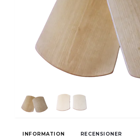
INFORMATION
RECENSIONER