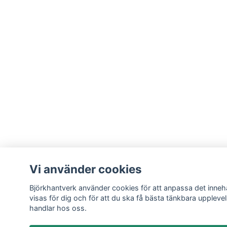
Vi använder cookies
Björkhantverk använder cookies för att anpassa det inneh
visas för dig och för att du ska få bästa tänkbara uppleve
handlar hos oss.