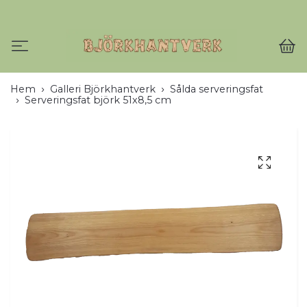
Hem
Galleri Björkhantverk
Sålda serveringsfat
Serveringsfat björk 51x8,5 cm