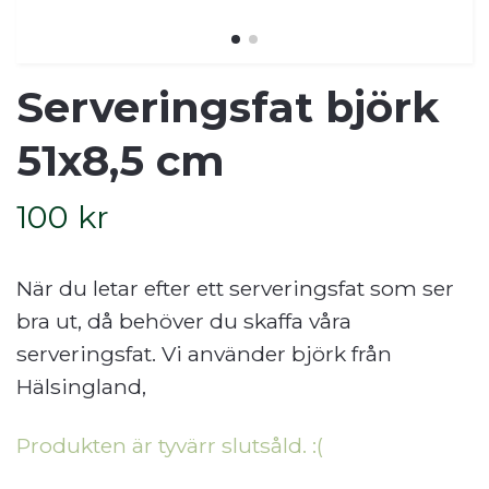
Serveringsfat björk
51x8,5 cm
100 kr
När du letar efter ett serveringsfat som ser
bra ut, då behöver du skaffa våra
serveringsfat. Vi använder björk från
Hälsingland,
Produkten är tyvärr slutsåld. :(