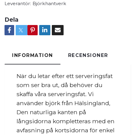
Leverantör:
Björkhantverk
Dela
INFORMATION
RECENSIONER
När du letar efter ett serveringsfat
som ser bra ut, då behöver du
skaffa våra serveringsfat. Vi
använder björk från Hälsingland,
Den naturliga kanten på
långsidorna kompletteras med en
avfasning på kortsidorna för enkel