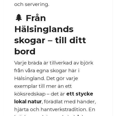
och servering.
🌲 Från
Hälsinglands
skogar – till ditt
bord
Varje bräda är tillverkad av björk
från våra egna skogar här i
Hälsingland. Det gör varje
exemplar till mer än ett
köksredskap – det är
ett stycke
lokal natur
, förädlat med händer,
hjärta och hantverkstradition. En